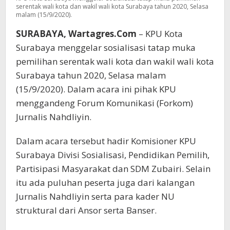
serentak wali kota dan wakil wali kota Surabaya tahun 2020, Selasa
malam (15/9/2020).
SURABAYA, Wartagres.Com
– KPU Kota
Surabaya menggelar sosialisasi tatap muka
pemilihan serentak wali kota dan wakil wali kota
Surabaya tahun 2020, Selasa malam
(15/9/2020). Dalam acara ini pihak KPU
menggandeng Forum Komunikasi (Forkom)
Jurnalis Nahdliyin.
Dalam acara tersebut hadir Komisioner KPU
Surabaya Divisi Sosialisasi, Pendidikan Pemilih,
Partisipasi Masyarakat dan SDM Zubairi. Selain
itu ada puluhan peserta juga dari kalangan
Jurnalis Nahdliyin serta para kader NU
struktural dari Ansor serta Banser.