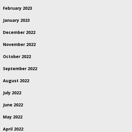
February 2023
January 2023
December 2022
November 2022
October 2022
September 2022
August 2022
July 2022
June 2022
May 2022
April 2022