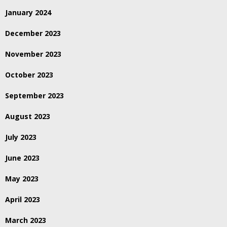
January 2024
December 2023
November 2023
October 2023
September 2023
August 2023
July 2023
June 2023
May 2023
April 2023
March 2023