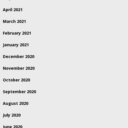
April 2021
March 2021
February 2021
January 2021
December 2020
November 2020
October 2020
September 2020
August 2020
July 2020
June 2020