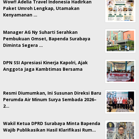
Wow!! Adelia Travel Indonesia Hadirkan
Paket Umroh Lengkap, Utamakan
Kenyamanan …
Manager AG Ny Suharti Serahkan
Pembukuan Omset, Bapenda Surabaya
Diminta Segera …
DPN SSI Apresiasi Kinerja Kapolri, Ajak
Anggota Jaga Kambtimas Bersama
Resmi Diumumkan, Ini Susunan Direksi Baru
Perumda Air Minum Surya Sembada 2026–
2…
Wakil Ketua DPRD Surabaya Minta Bapenda
Wajib Publikasikan Hasil Klarifikasi Rum…