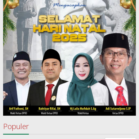
Populer