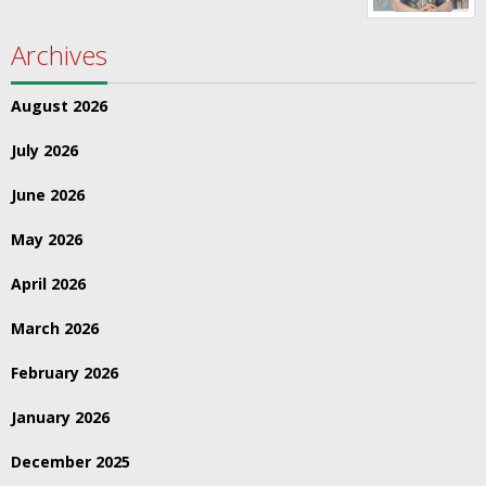
Archives
August 2026
July 2026
June 2026
May 2026
April 2026
March 2026
February 2026
January 2026
December 2025