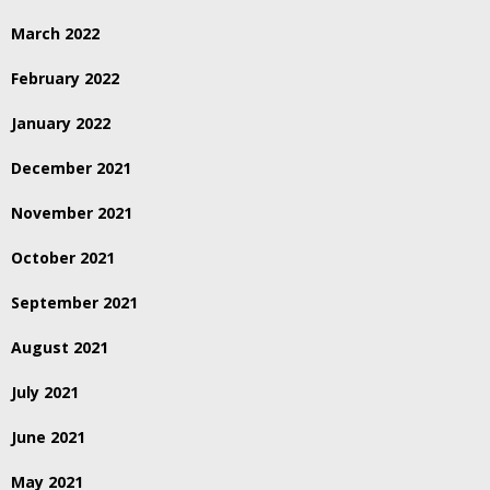
March 2022
February 2022
January 2022
December 2021
November 2021
October 2021
September 2021
August 2021
July 2021
June 2021
May 2021