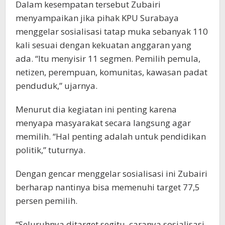
Dalam kesempatan tersebut Zubairi
menyampaikan jika pihak KPU Surabaya
menggelar sosialisasi tatap muka sebanyak 110
kali sesuai dengan kekuatan anggaran yang
ada. “Itu menyisir 11 segmen. Pemilih pemula,
netizen, perempuan, komunitas, kawasan padat
penduduk,” ujarnya.
Menurut dia kegiatan ini penting karena
menyapa masyarakat secara langsung agar
memilih. “Hal penting adalah untuk pendidikan
politik,” tuturnya.
Dengan gencar menggelar sosialisasi ini Zubairi
berharap nantinya bisa memenuhi target 77,5
persen pemilih.
“Seluruhnya ditarget segitu, caranya sosialisasi