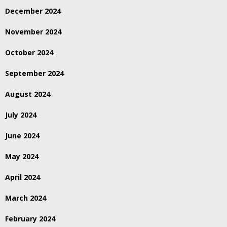
December 2024
November 2024
October 2024
September 2024
August 2024
July 2024
June 2024
May 2024
April 2024
March 2024
February 2024