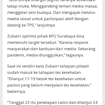
tatap muka. Menggandeng teman media massa,
menggelar seni budaya. Dan mengajak melalui
media sosial untuk partisipasi aktif dengan
datang ke TPS,” lanjutnya.
Zubairi optimis pihak KPU Surabaya bisa
memenuhi target tersebut. “Karena respons
masyarakat dan bantuan dari media. Sekarang
pandemi, media diunggulkan,” tegasnya.
Saat ini sendiri kata Zubairi tahapan pilwali
sudah masuk ke tahapan tes kesehatan.
“Dilanjut 17-19 besok tes kesehatan untuk
paslon yang belum menjalani tes kesehatan,”
bebernya.
“Tanggal 23 itu penetapan calon dan dilanjut 24