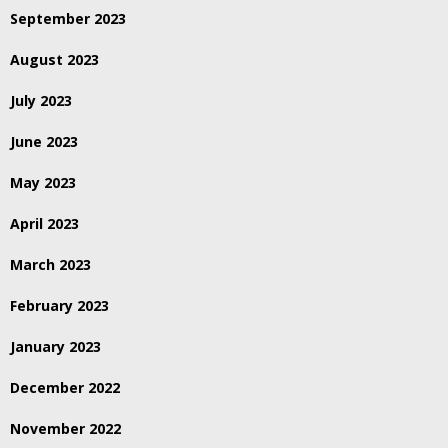
September 2023
August 2023
July 2023
June 2023
May 2023
April 2023
March 2023
February 2023
January 2023
December 2022
November 2022