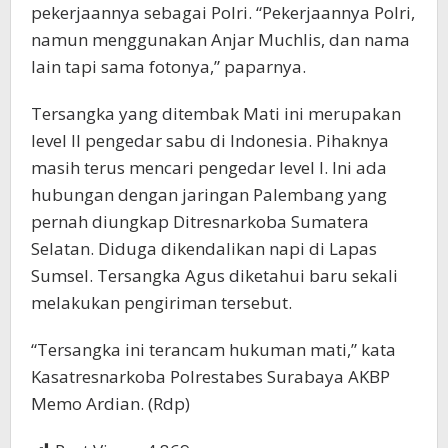
pekerjaannya sebagai Polri. “Pekerjaannya Polri,
namun menggunakan Anjar Muchlis, dan nama
lain tapi sama fotonya,” paparnya.
Tersangka yang ditembak Mati ini merupakan
level II pengedar sabu di Indonesia. Pihaknya
masih terus mencari pengedar level I. Ini ada
hubungan dengan jaringan Palembang yang
pernah diungkap Ditresnarkoba Sumatera
Selatan. Diduga dikendalikan napi di Lapas
Sumsel. Tersangka Agus diketahui baru sekali
melakukan pengiriman tersebut.
“Tersangka ini terancam hukuman mati,” kata
Kasatresnarkoba Polrestabes Surabaya AKBP
Memo Ardian. (Rdp)