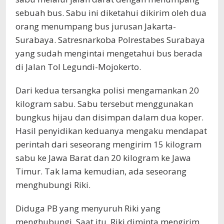
sebuah bus. Sabu ini diketahui dikirim oleh dua
orang menumpang bus jurusan Jakarta-
Surabaya. Satresnarkoba Polrestabes Surabaya
yang sudah mengintai mengetahui bus berada
di Jalan Tol Legundi-Mojokerto.
Dari kedua tersangka polisi mengamankan 20
kilogram sabu. Sabu tersebut menggunakan
bungkus hijau dan disimpan dalam dua koper.
Hasil penyidikan keduanya mengaku mendapat
perintah dari seseorang mengirim 15 kilogram
sabu ke Jawa Barat dan 20 kilogram ke Jawa
Timur. Tak lama kemudian, ada seseorang
menghubungi Riki.
Diduga PB yang menyuruh Riki yang
menghubungi. Saat itu, Riki diminta mengirim