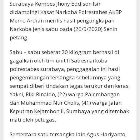
Surabaya Kombes Jhony Eddison Isir
didampingi Kasat Narkoba Polrestabes AKBP
Memo Ardian merilis hasil pengungkapan
Narkoba jenis sabu pada (20/9/2020) Senin
petang.
Sabu – sabu seberat 20 kilogram berhasil di
gagalkan oleh tim unit II Satresnarkoba
polrestabes surabaya, penggagalan ini hasil
pengembangan tersangka sebelumnya yang
sempat diberi tindakan tegas terukur dan keras.
Yakni, Riki Rinaldo, (22) warga Palembangan
dan Muhammad Nur Cholis, (41) warga Jalan
Keputran Kejambon II, Surabaya yang ditembak
mati oleh petugas.
Sementara satu tersangka lain Agus Hariyanto,