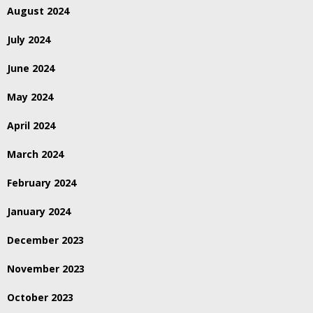
August 2024
July 2024
June 2024
May 2024
April 2024
March 2024
February 2024
January 2024
December 2023
November 2023
October 2023