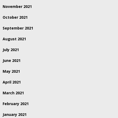
November 2021
October 2021
September 2021
August 2021
July 2021
June 2021
May 2021
April 2021
March 2021
February 2021
January 2021