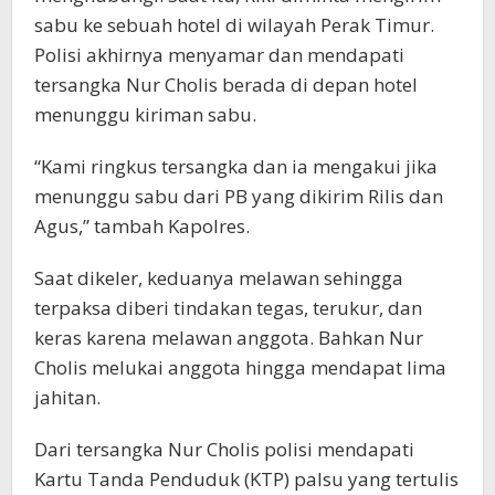
sabu ke sebuah hotel di wilayah Perak Timur.
Polisi akhirnya menyamar dan mendapati
tersangka Nur Cholis berada di depan hotel
menunggu kiriman sabu.
“Kami ringkus tersangka dan ia mengakui jika
menunggu sabu dari PB yang dikirim Rilis dan
Agus,” tambah Kapolres.
Saat dikeler, keduanya melawan sehingga
terpaksa diberi tindakan tegas, terukur, dan
keras karena melawan anggota. Bahkan Nur
Cholis melukai anggota hingga mendapat lima
jahitan.
Dari tersangka Nur Cholis polisi mendapati
Kartu Tanda Penduduk (KTP) palsu yang tertulis