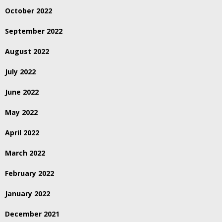
October 2022
September 2022
August 2022
July 2022
June 2022
May 2022
April 2022
March 2022
February 2022
January 2022
December 2021