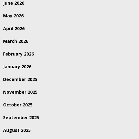
June 2026
May 2026
April 2026
March 2026
February 2026
January 2026
December 2025
November 2025
October 2025
September 2025
August 2025