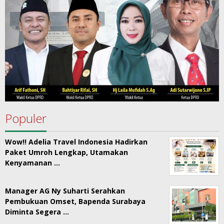
Populer
Wow!! Adelia Travel Indonesia Hadirkan
Paket Umroh Lengkap, Utamakan
Kenyamanan …
Manager AG Ny Suharti Serahkan
Pembukuan Omset, Bapenda Surabaya
Diminta Segera …