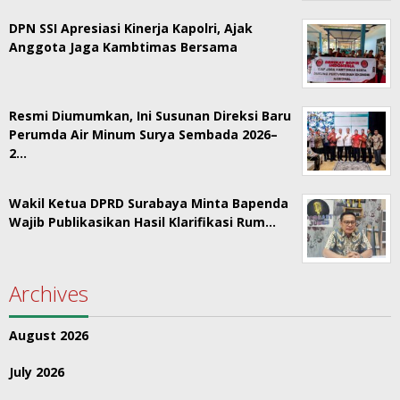
DPN SSI Apresiasi Kinerja Kapolri, Ajak
Anggota Jaga Kambtimas Bersama
Resmi Diumumkan, Ini Susunan Direksi Baru
Perumda Air Minum Surya Sembada 2026–
2…
Wakil Ketua DPRD Surabaya Minta Bapenda
Wajib Publikasikan Hasil Klarifikasi Rum…
Archives
August 2026
July 2026