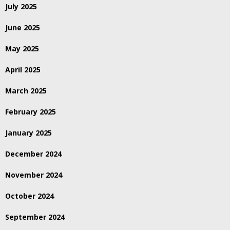
July 2025
June 2025
May 2025
April 2025
March 2025
February 2025
January 2025
December 2024
November 2024
October 2024
September 2024