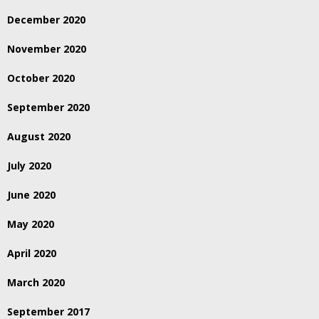
December 2020
November 2020
October 2020
September 2020
August 2020
July 2020
June 2020
May 2020
April 2020
March 2020
September 2017