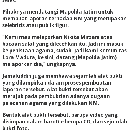
Pihaknya mendatangi Mapolda Jatim untuk
membuat laporan terhadap NM yang merupakan
selebritis atau publik figur.
“Kami mau melaporkan Nikita Mirzani atas
bacaan salat yang dilecehkan itu. Jadi ini masuk
ke penistaan agama, sudah. Jadi kami Komunitas
Lora Madura, ke sini, datang (Mapolda Jatim)
melaporkan dia,” ungkapnya.
Jamaluddin juga membawa sejumlah alat bukti
yang dilampirkan dalam proses pembuatan
laporan tersebut. Alat bukti tersebut akan
merujuk pada pembuktian adanya dugaan
pelecehan agama yang dilakukan NM.
Bentuk alat bukti tersebut, berupa video yang
disimpan dalam hardfile berupa CD, dan sejumlah
bukti foto.