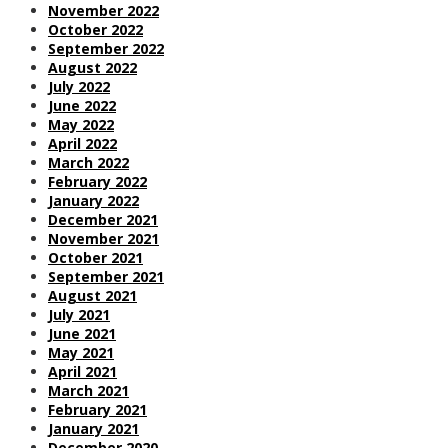
November 2022
October 2022
September 2022
August 2022
July 2022
June 2022
May 2022
April 2022
March 2022
February 2022
January 2022
December 2021
November 2021
October 2021
September 2021
August 2021
July 2021
June 2021
May 2021
April 2021
March 2021
February 2021
January 2021
December 2020