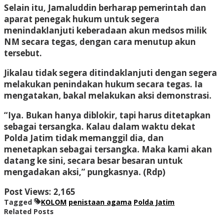
Selain itu, Jamaluddin berharap pemerintah dan
aparat penegak hukum untuk segera
menindaklanjuti keberadaan akun medsos milik
NM secara tegas, dengan cara menutup akun
tersebut.
Jikalau tidak segera ditindaklanjuti dengan segera
melakukan penindakan hukum secara tegas. Ia
mengatakan, bakal melakukan aksi demonstrasi.
“Iya. Bukan hanya diblokir, tapi harus ditetapkan
sebagai tersangka. Kalau dalam waktu dekat
Polda Jatim tidak memanggil dia, dan
menetapkan sebagai tersangka. Maka kami akan
datang ke sini, secara besar besaran untuk
mengadakan aksi,” pungkasnya. (Rdp)
Post Views:
2,165
Tagged
KOLOM
penistaan agama
Polda Jatim
Related Posts