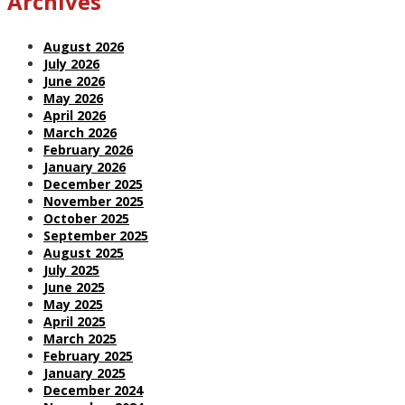
Archives
August 2026
July 2026
June 2026
May 2026
April 2026
March 2026
February 2026
January 2026
December 2025
November 2025
October 2025
September 2025
August 2025
July 2025
June 2025
May 2025
April 2025
March 2025
February 2025
January 2025
December 2024