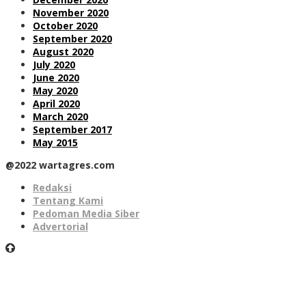
November 2020
October 2020
September 2020
August 2020
July 2020
June 2020
May 2020
April 2020
March 2020
September 2017
May 2015
@2022 wartagres.com
Redaksi
Tentang Kami
Pedoman Media Siber
Advertorial