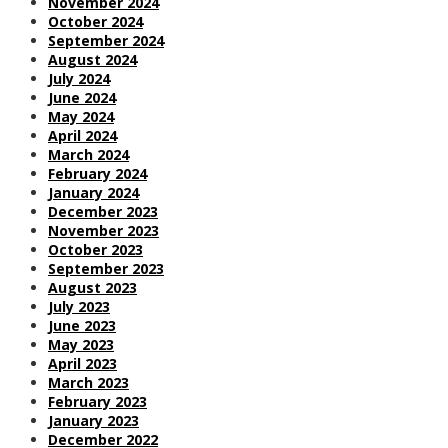
November 2024
October 2024
September 2024
August 2024
July 2024
June 2024
May 2024
April 2024
March 2024
February 2024
January 2024
December 2023
November 2023
October 2023
September 2023
August 2023
July 2023
June 2023
May 2023
April 2023
March 2023
February 2023
January 2023
December 2022