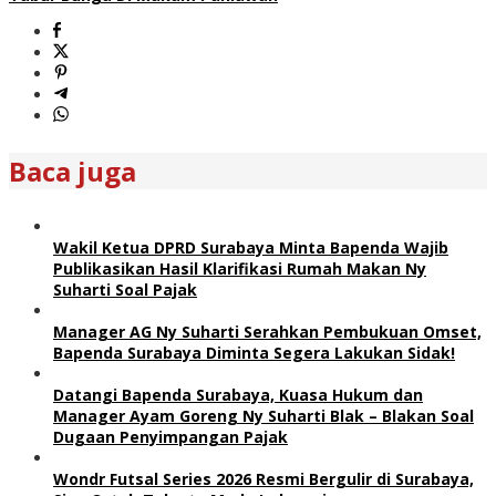
Baca juga
Wakil Ketua DPRD Surabaya Minta Bapenda Wajib
Publikasikan Hasil Klarifikasi Rumah Makan Ny
Suharti Soal Pajak
Manager AG Ny Suharti Serahkan Pembukuan Omset,
Bapenda Surabaya Diminta Segera Lakukan Sidak!
Datangi Bapenda Surabaya, Kuasa Hukum dan
Manager Ayam Goreng Ny Suharti Blak – Blakan Soal
Dugaan Penyimpangan Pajak
Wondr Futsal Series 2026 Resmi Bergulir di Surabaya,