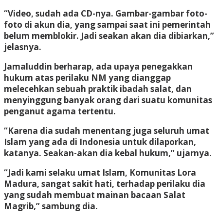
“Video, sudah ada CD-nya. Gambar-gambar foto-
foto di akun dia, yang sampai saat ini pemerintah
belum memblokir. Jadi seakan akan dia dibiarkan,”
jelasnya.
Jamaluddin berharap, ada upaya penegakkan
hukum atas perilaku NM yang dianggap
melecehkan sebuah praktik ibadah salat, dan
menyinggung banyak orang dari suatu komunitas
penganut agama tertentu.
“Karena dia sudah menentang juga seluruh umat
Islam yang ada di Indonesia untuk dilaporkan,
katanya. Seakan-akan dia kebal hukum,” ujarnya.
“Jadi kami selaku umat Islam, Komunitas Lora
Madura, sangat sakit hati, terhadap perilaku dia
yang sudah membuat mainan bacaan Salat
Magrib,” sambung dia.