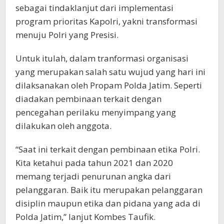
sebagai tindaklanjut dari implementasi
program prioritas Kapolri, yakni transformasi
menuju Polri yang Presisi.
Untuk itulah, dalam tranformasi organisasi
yang merupakan salah satu wujud yang hari ini
dilaksanakan oleh Propam Polda Jatim. Seperti
diadakan pembinaan terkait dengan
pencegahan perilaku menyimpang yang
dilakukan oleh anggota.
“Saat ini terkait dengan pembinaan etika Polri.
Kita ketahui pada tahun 2021 dan 2020
memang terjadi penurunan angka dari
pelanggaran. Baik itu merupakan pelanggaran
disiplin maupun etika dan pidana yang ada di
Polda Jatim,” lanjut Kombes Taufik.