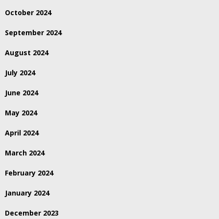
October 2024
September 2024
August 2024
July 2024
June 2024
May 2024
April 2024
March 2024
February 2024
January 2024
December 2023