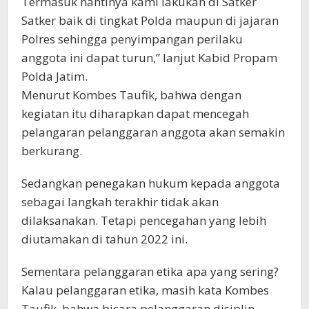
Termasuk nantinya kami lakukan di Satker
Satker baik di tingkat Polda maupun di jajaran
Polres sehingga penyimpangan perilaku
anggota ini dapat turun,” lanjut Kabid Propam
Polda Jatim.
Menurut Kombes Taufik, bahwa dengan
kegiatan itu diharapkan dapat mencegah
pelangaran pelanggaran anggota akan semakin
berkurang.
Sedangkan penegakan hukum kepada anggota
sebagai langkah terakhir tidak akan
dilaksanakan. Tetapi pencegahan yang lebih
diutamakan di tahun 2022 ini.
Sementara pelanggaran etika apa yang sering?
Kalau pelanggaran etika, masih kata Kombes
Taufik, bahwa bicara pelanggaran disiplin,