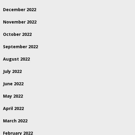
December 2022
November 2022
October 2022
September 2022
August 2022
July 2022
June 2022
May 2022
April 2022
March 2022
February 2022