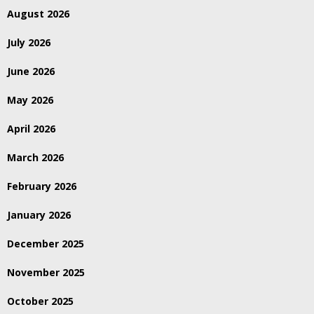
August 2026
July 2026
June 2026
May 2026
April 2026
March 2026
February 2026
January 2026
December 2025
November 2025
October 2025