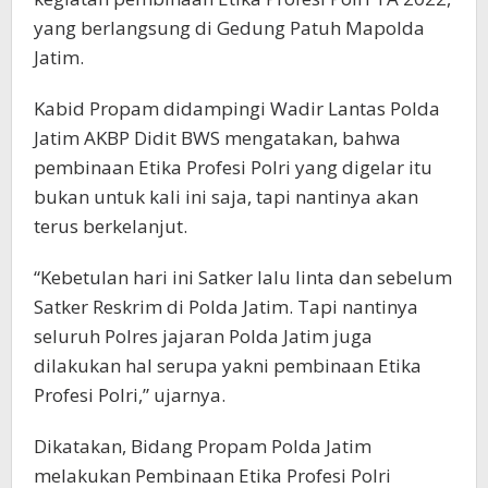
yang berlangsung di Gedung Patuh Mapolda
Jatim.
Kabid Propam didampingi Wadir Lantas Polda
Jatim AKBP Didit BWS mengatakan, bahwa
pembinaan Etika Profesi Polri yang digelar itu
bukan untuk kali ini saja, tapi nantinya akan
terus berkelanjut.
“Kebetulan hari ini Satker lalu linta dan sebelum
Satker Reskrim di Polda Jatim. Tapi nantinya
seluruh Polres jajaran Polda Jatim juga
dilakukan hal serupa yakni pembinaan Etika
Profesi Polri,” ujarnya.
Dikatakan, Bidang Propam Polda Jatim
melakukan Pembinaan Etika Profesi Polri