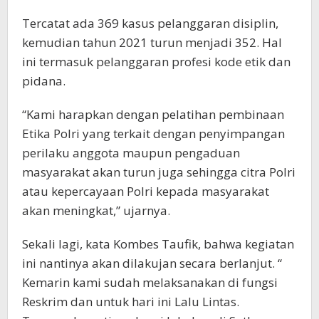
Tercatat ada 369 kasus pelanggaran disiplin,
kemudian tahun 2021 turun menjadi 352. Hal
ini termasuk pelanggaran profesi kode etik dan
pidana.
“Kami harapkan dengan pelatihan pembinaan
Etika Polri yang terkait dengan penyimpangan
perilaku anggota maupun pengaduan
masyarakat akan turun juga sehingga citra Polri
atau kepercayaan Polri kepada masyarakat
akan meningkat,” ujarnya.
Sekali lagi, kata Kombes Taufik, bahwa kegiatan
ini nantinya akan dilakujan secara berlanjut. “
Kemarin kami sudah melaksanakan di fungsi
Reskrim dan untuk hari ini Lalu Lintas.