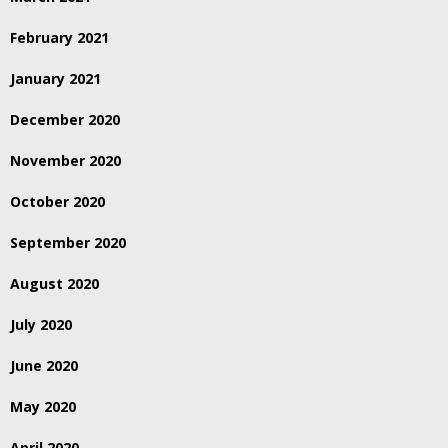
February 2021
January 2021
December 2020
November 2020
October 2020
September 2020
August 2020
July 2020
June 2020
May 2020
April 2020