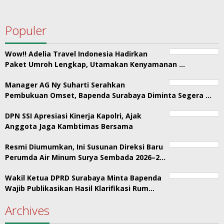
Populer
Wow!! Adelia Travel Indonesia Hadirkan
Paket Umroh Lengkap, Utamakan Kenyamanan …
Manager AG Ny Suharti Serahkan
Pembukuan Omset, Bapenda Surabaya Diminta Segera …
DPN SSI Apresiasi Kinerja Kapolri, Ajak
Anggota Jaga Kambtimas Bersama
Resmi Diumumkan, Ini Susunan Direksi Baru
Perumda Air Minum Surya Sembada 2026–2…
Wakil Ketua DPRD Surabaya Minta Bapenda
Wajib Publikasikan Hasil Klarifikasi Rum…
Archives