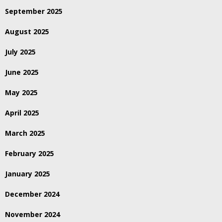
September 2025
August 2025
July 2025
June 2025
May 2025
April 2025
March 2025
February 2025
January 2025
December 2024
November 2024