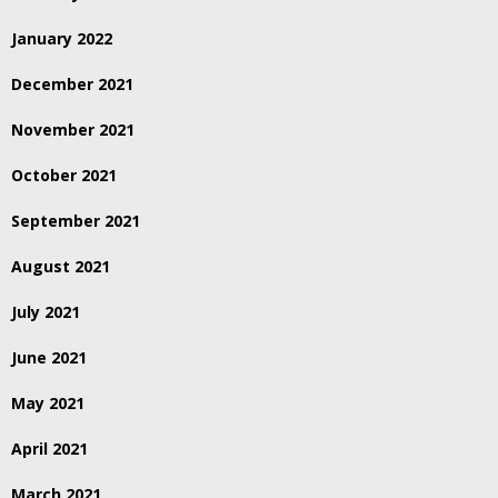
January 2022
December 2021
November 2021
October 2021
September 2021
August 2021
July 2021
June 2021
May 2021
April 2021
March 2021