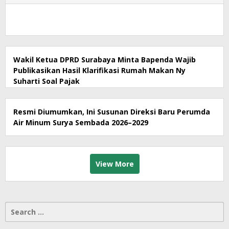
Wakil Ketua DPRD Surabaya Minta Bapenda Wajib
Publikasikan Hasil Klarifikasi Rumah Makan Ny
Suharti Soal Pajak
Resmi Diumumkan, Ini Susunan Direksi Baru Perumda
Air Minum Surya Sembada 2026–2029
View More
Search
for: