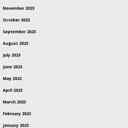
November 2023
October 2023
September 2023
August 2023
July 2023
June 2023
May 2023
April 2023
March 2023
February 2023
January 2023