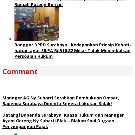
Rumah Potong Berizin
Banggar DPRD Surabaya : Kedepankan Prinsip Kehati-
hatian agar SILPA Rp516,82 Miliar Tidak Menimbulkan
Persoalan Hukum
Comment
Manager AG Ny Suharti Serahkan Pembukuan Omset,
Bapenda Surabaya Diminta Segera Lakukan Sidak!
Datangi Bapenda Surabaya, Kuasa Hukum dan Manager
Ayam Goreng Ny Suharti Blak – Blakan Soal Dugaan
Penyimpangan Pajak