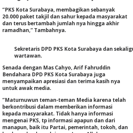
“PKS Kota Surabaya, membagikan sebanyak
20.000 paket takjil dan sahur kepada masyarakat
dan terus bertambah jumlah nya hingga akhir
ramadhan,” Tambahnya.
Sekretaris DPD PKS Kota Surabaya dan sekalig
wartawan.
Senada dengan Mas Cahyo, Arif Fahruddin
Bendahara DPD PKS Kota Surabaya juga
menyampaikan apresiasi dan terima kasih nya
untuk awak media.
“Maturnuwun teman-teman Media karena telah
berkontribusi dalam memberikan informasi
kepada masyarakat. Tidak hanya informasi
mengenai PKS, tp informasi apapun dan dari
manapun, baik itu Partai, pemerintah, tokoh, dan