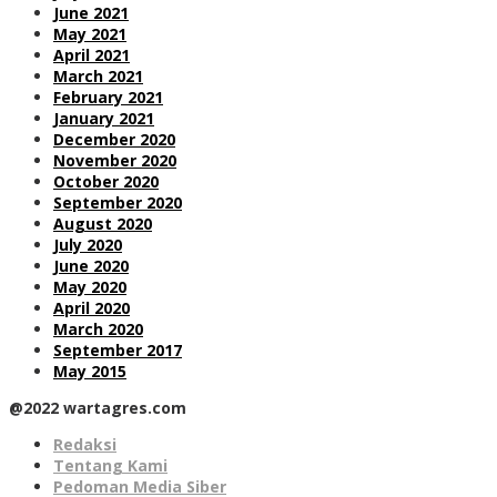
June 2021
May 2021
April 2021
March 2021
February 2021
January 2021
December 2020
November 2020
October 2020
September 2020
August 2020
July 2020
June 2020
May 2020
April 2020
March 2020
September 2017
May 2015
@2022 wartagres.com
Redaksi
Tentang Kami
Pedoman Media Siber