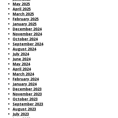
May 2025
April 2025
March 2025
February 2025
January 2025
December 2024
November 2024
October 2024
September 2024
August 2024
July 2024
June 2024
May 2024
April 2024
March 2024
February 2024
January 2024
December 2023
November 2023
October 2023
September 2023
August 2023
July 2023