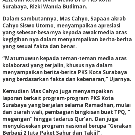
Surabaya, Rizki Wanda Budiman.
Dalam sambutannya, Mas Cahyo, Sapaan akrab
Cahyo Siswo Utomo, menyampaikan apresiasi
yang sebesar-besarnya kepada awak media atas
kegigihan nya dalam menyampaikan berita-berita
yang sesuai fakta dan benar.
“Maturnuwun kepada teman-teman media atas
kolaborasi yang terjalin, khusus nya dalam
menyampaikan berita-berita PKS Kota Surabaya
yang berdasarkan fakta dan kebenaran,” Ujarnya.
Kemudian Mas Cahyo juga menyampaikan
laporan terkait program-program PKS Kota
Surabaya yang berjalan selama Ramadhan, mulai
dari ziarah wali, pembagian bingkisan buat TPQ, ”
megengan” hingga tadarus Qur’an. Dan juga
menyukseskan program nasional berupa “Gerakan
Berbagi 2 Juta Paket Sahur dan Takjil”.