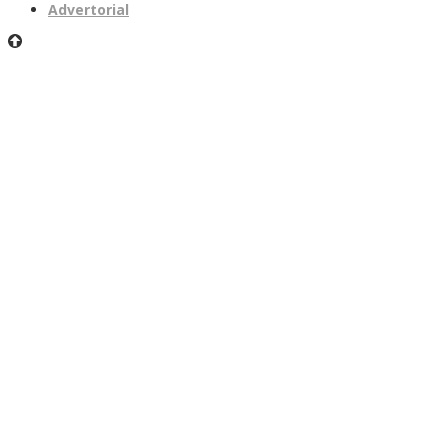
Advertorial