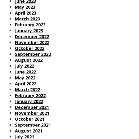
June 2023
May 2023
April 2023
March 2023
February 2023
January 2023
December 2022
November 2022
October 2022
September 2022
August 2022
July 2022
June 2022
May 2022
April 2022
March 2022
February 2022
January 2022
December 2021
November 2021
October 2021
September 2021
August 2021
July 2021