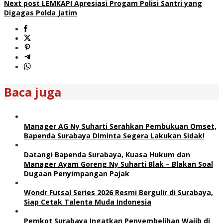
Next post
LEMKAPI Apresiasi Progam Polisi Santri yang
Digagas Polda Jatim
Baca juga
Manager AG Ny Suharti Serahkan Pembukuan Omset,
Bapenda Surabaya Diminta Segera Lakukan Sidak!
Datangi Bapenda Surabaya, Kuasa Hukum dan
Manager Ayam Goreng Ny Suharti Blak – Blakan Soal
Dugaan Penyimpangan Pajak
Wondr Futsal Series 2026 Resmi Bergulir di Surabaya,
Siap Cetak Talenta Muda Indonesia
Pemkot Surabaya Ingatkan Penyembelihan Wajib di