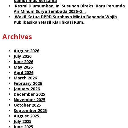
Kambtimas Bersama
Resmi Diumumkan, Ini Susunan Direksi Baru Perumda
Air Minum Surya Sembada 2026–2…
Wakil Ketua DPRD Surabaya Minta Bapenda Wajib
Publikasikan Hasil Klarifikasi Rum…
Archives
August 2026
July 2026
June 2026
May 2026
April 2026
March 2026
February 2026
January 2026
December 2025
November 2025
October 2025
September 2025
August 2025
July 2025
June 2025