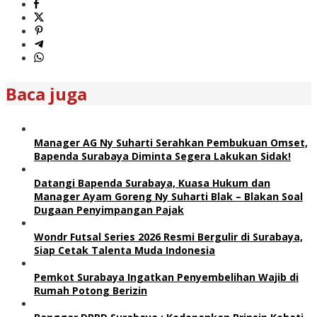
Baca juga
Manager AG Ny Suharti Serahkan Pembukuan Omset,
Bapenda Surabaya Diminta Segera Lakukan Sidak!
Datangi Bapenda Surabaya, Kuasa Hukum dan
Manager Ayam Goreng Ny Suharti Blak – Blakan Soal
Dugaan Penyimpangan Pajak
Wondr Futsal Series 2026 Resmi Bergulir di Surabaya,
Siap Cetak Talenta Muda Indonesia
Pemkot Surabaya Ingatkan Penyembelihan Wajib di
Rumah Potong Berizin