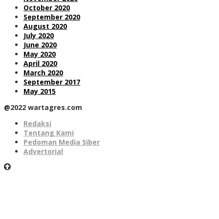
October 2020
September 2020
August 2020
July 2020
June 2020
May 2020
April 2020
March 2020
September 2017
May 2015
@2022 wartagres.com
Redaksi
Tentang Kami
Pedoman Media Siber
Advertorial