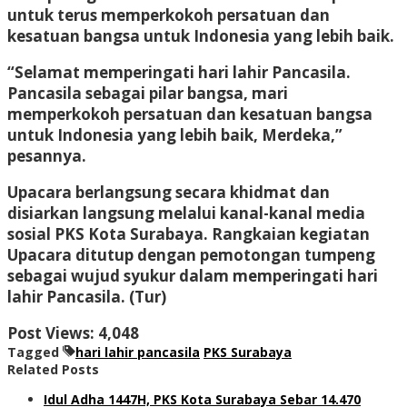
untuk terus memperkokoh persatuan dan
kesatuan bangsa untuk Indonesia yang lebih baik.
“Selamat memperingati hari lahir Pancasila.
Pancasila sebagai pilar bangsa, mari
memperkokoh persatuan dan kesatuan bangsa
untuk Indonesia yang lebih baik, Merdeka,”
pesannya.
Upacara berlangsung secara khidmat dan
disiarkan langsung melalui kanal-kanal media
sosial PKS Kota Surabaya. Rangkaian kegiatan
Upacara ditutup dengan pemotongan tumpeng
sebagai wujud syukur dalam memperingati hari
lahir Pancasila. (Tur)
Post Views:
4,048
Tagged
hari lahir pancasila
PKS Surabaya
Related Posts
Idul Adha 1447H, PKS Kota Surabaya Sebar 14.470