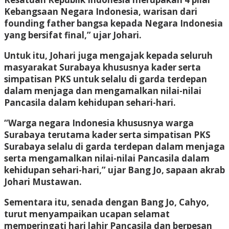
Kebangsaan Negara Indonesia, warisan dari
founding father bangsa kepada Negara Indonesia
yang bersifat final,” ujar Johari.
Untuk itu, Johari juga mengajak kepada seluruh
masyarakat Surabaya khususnya kader serta
simpatisan PKS untuk selalu di garda terdepan
dalam menjaga dan mengamalkan nilai-nilai
Pancasila dalam kehidupan sehari-hari.
“Warga negara Indonesia khususnya warga
Surabaya terutama kader serta simpatisan PKS
Surabaya selalu di garda terdepan dalam menjaga
serta mengamalkan nilai-nilai Pancasila dalam
kehidupan sehari-hari,” ujar Bang Jo, sapaan akrab
Johari Mustawan.
Sementara itu, senada dengan Bang Jo, Cahyo,
turut menyampaikan ucapan selamat
memperingati hari lahir Pancasila dan berpesan