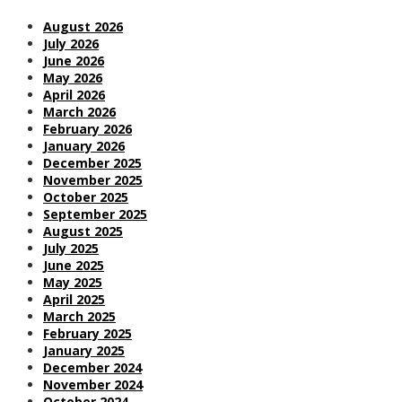
August 2026
July 2026
June 2026
May 2026
April 2026
March 2026
February 2026
January 2026
December 2025
November 2025
October 2025
September 2025
August 2025
July 2025
June 2025
May 2025
April 2025
March 2025
February 2025
January 2025
December 2024
November 2024
October 2024