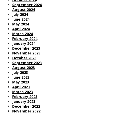
September 2024
August 2024
July 2024
June 2024
May 2024
April 2024
March 2024
February 2024
January 2024
December 2023
November 2023
October 2023
September 2023
August 2023
July 2023
June 2023
May 2023
April 2023
March 2023
February 2023
January 2023
December 2022
November 2022