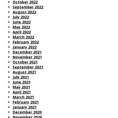
October 2022
September 2022
August 2022
July 2022
June 2022
May 2022
April 2022
March 2022
February 2022
January 2022
December 2021
November 2021
October 2021
September 2021
August 2021
July 2021
June 2021
May 2021
April 2021
March 2021
February 2021
January 2021
December 2020
November 2020