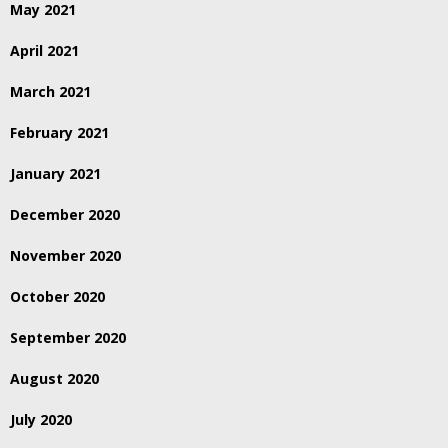
May 2021
April 2021
March 2021
February 2021
January 2021
December 2020
November 2020
October 2020
September 2020
August 2020
July 2020