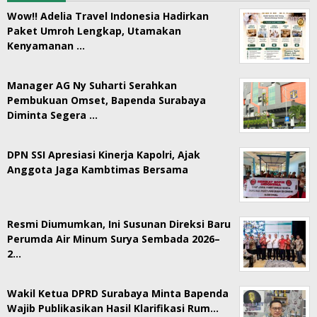
Wow!! Adelia Travel Indonesia Hadirkan
Paket Umroh Lengkap, Utamakan
Kenyamanan …
Manager AG Ny Suharti Serahkan
Pembukuan Omset, Bapenda Surabaya
Diminta Segera …
DPN SSI Apresiasi Kinerja Kapolri, Ajak
Anggota Jaga Kambtimas Bersama
Resmi Diumumkan, Ini Susunan Direksi Baru
Perumda Air Minum Surya Sembada 2026–
2…
Wakil Ketua DPRD Surabaya Minta Bapenda
Wajib Publikasikan Hasil Klarifikasi Rum…