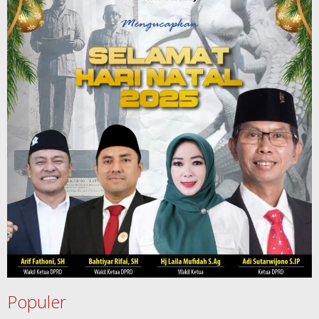
Populer