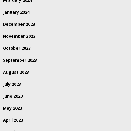
February 2024
January 2024
December 2023
November 2023
October 2023
September 2023
August 2023
July 2023
June 2023
May 2023
April 2023