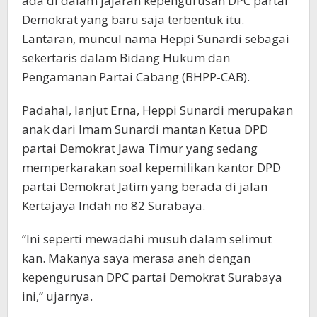
ada di dalam jajaran kepengurusan DPC partai
Demokrat yang baru saja terbentuk itu.
Lantaran, muncul nama Heppi Sunardi sebagai
sekertaris dalam Bidang Hukum dan
Pengamanan Partai Cabang (BHPP-CAB).
Padahal, lanjut Erna, Heppi Sunardi merupakan
anak dari Imam Sunardi mantan Ketua DPD
partai Demokrat Jawa Timur yang sedang
memperkarakan soal kepemilikan kantor DPD
partai Demokrat Jatim yang berada di jalan
Kertajaya Indah no 82 Surabaya.
“Ini seperti mewadahi musuh dalam selimut
kan. Makanya saya merasa aneh dengan
kepengurusan DPC partai Demokrat Surabaya
ini,” ujarnya.