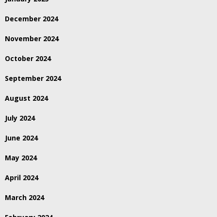
December 2024
November 2024
October 2024
September 2024
August 2024
July 2024
June 2024
May 2024
April 2024
March 2024