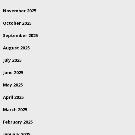
November 2025
October 2025
September 2025
August 2025
July 2025
June 2025
May 2025
April 2025
March 2025
February 2025
January 2025