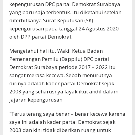
kepengurusan DPC partai Demokrat Surabaya
yang baru saja terbentuk. Itu diketahui setelah
diterbitkanya Surat Keputusan (SK)
kepengurusan pada tanggal 24 Agustus 2020
oleh DPP partai Demokrat.
Mengetahui hal itu, Wakil Ketua Badan
Pemenangan Pemilu (Bappilu) DPC partai
Demokrat Surabaya periode 2017 – 2022 itu
sangat merasa kecewa. Sebab menurutnya
dirinya adalah kader partai Demokrat sejak
2003 yang seharusnya layak ikut andil dalam
jajaran kepengurusan.
“Terus terang saya benar – benar kecewa karena
saya ini adalah kader partai Demokrat sejak
2003 dan kini tidak diberikan ruang untuk