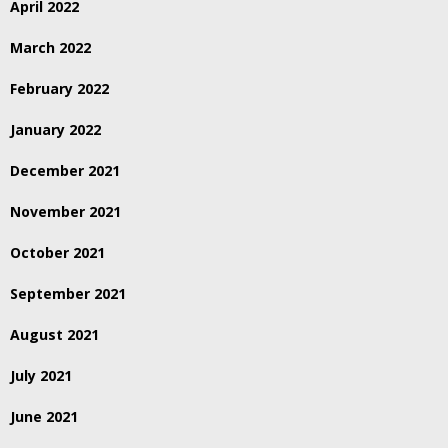
April 2022
March 2022
February 2022
January 2022
December 2021
November 2021
October 2021
September 2021
August 2021
July 2021
June 2021