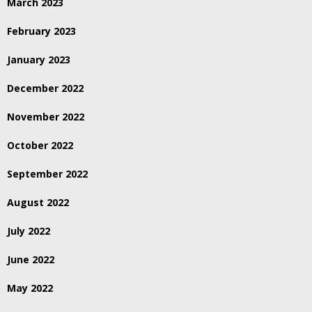
March 2023
February 2023
January 2023
December 2022
November 2022
October 2022
September 2022
August 2022
July 2022
June 2022
May 2022