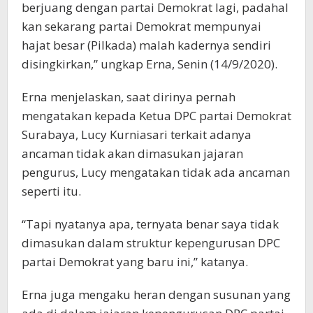
berjuang dengan partai Demokrat lagi, padahal
kan sekarang partai Demokrat mempunyai
hajat besar (Pilkada) malah kadernya sendiri
disingkirkan,” ungkap Erna, Senin (14/9/2020).
Erna menjelaskan, saat dirinya pernah
mengatakan kepada Ketua DPC partai Demokrat
Surabaya, Lucy Kurniasari terkait adanya
ancaman tidak akan dimasukan jajaran
pengurus, Lucy mengatakan tidak ada ancaman
seperti itu.
“Tapi nyatanya apa, ternyata benar saya tidak
dimasukan dalam struktur kepengurusan DPC
partai Demokrat yang baru ini,” katanya.
Erna juga mengaku heran dengan susunan yang