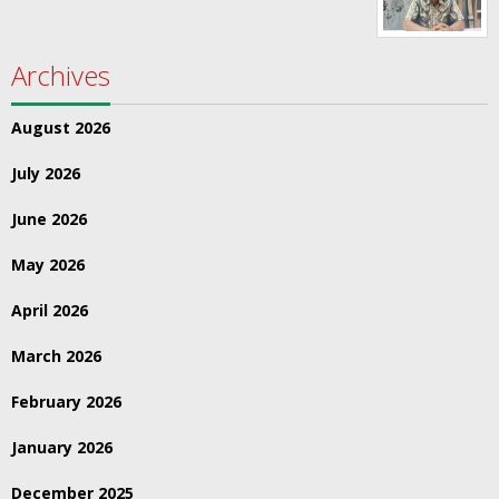
Archives
August 2026
July 2026
June 2026
May 2026
April 2026
March 2026
February 2026
January 2026
December 2025