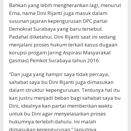
Bahkan yang lebih mengherankan lagi, menurut
Erna, nama Dini Rijanti juga masuk dalam
susunan jajaran kepengurusan DPC partai
Demokrat Surabaya yang baru tersebut.
Padahal diketahui, Dini Rijanti saat ini sedang
menjalani proses hukum terkait kasus dugaan
korupsi progam Jaring Aspirasi Masyarakat
(Jasmas) Pemkot Surabaya tahun 2016.
“Dan juga yang hampir saya tidak percaya,
sahabat saya bu Dini Rijanti juga dimasukan
dalam struktur kepengurusan. Tentunya hal itu
kan justru menjadi beban bagi sahabat saya bu
Dini, idealnya kan partai memberikan waktu
untuk bu Dini agar menyelasaikan proses
hukumnya terlebih dahulu. Ini malah
dimasukan kepengurusan,” lanjutnya.