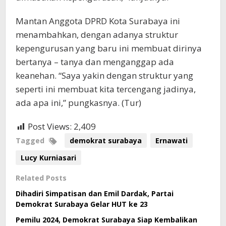
Mantan Anggota DPRD Kota Surabaya ini
menambahkan, dengan adanya struktur
kepengurusan yang baru ini membuat dirinya
bertanya – tanya dan menganggap ada
keanehan. “Saya yakin dengan struktur yang
seperti ini membuat kita tercengang jadinya,
ada apa ini,” pungkasnya. (Tur)
Post Views:
2,409
Tagged
demokrat surabaya
Ernawati
Lucy Kurniasari
Related Posts
Dihadiri Simpatisan dan Emil Dardak, Partai
Demokrat Surabaya Gelar HUT ke 23
Pemilu 2024, Demokrat Surabaya Siap Kembalikan