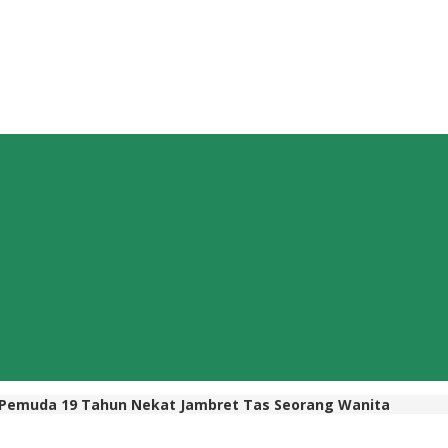
 Pemuda 19 Tahun Nekat Jambret Tas Seorang Wanita