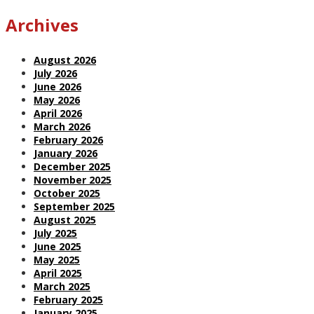
Archives
August 2026
July 2026
June 2026
May 2026
April 2026
March 2026
February 2026
January 2026
December 2025
November 2025
October 2025
September 2025
August 2025
July 2025
June 2025
May 2025
April 2025
March 2025
February 2025
January 2025