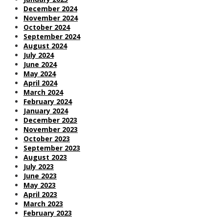
December 2024
November 2024
October 2024
September 2024
August 2024
July 2024
June 2024
May 2024
April 2024
March 2024
February 2024
January 2024
December 2023
November 2023
October 2023
September 2023
August 2023
July 2023
June 2023
May 2023
April 2023
March 2023
February 2023