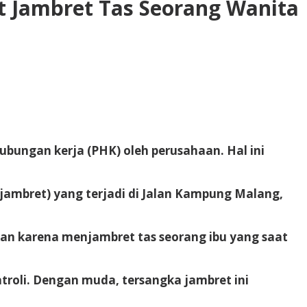
t Jambret Tas Seorang Wanita
ungan kerja (PHK) oleh perusahaan. Hal ini
jambret) yang terjadi di Jalan Kampung Malang,
kan karena menjambret tas seorang ibu yang saat
atroli. Dengan muda, tersangka jambret ini