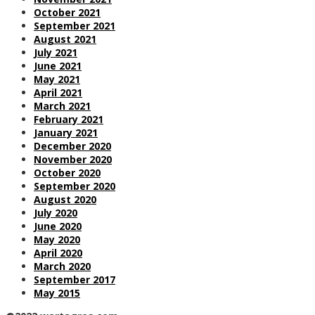
October 2021
September 2021
August 2021
July 2021
June 2021
May 2021
April 2021
March 2021
February 2021
January 2021
December 2020
November 2020
October 2020
September 2020
August 2020
July 2020
June 2020
May 2020
April 2020
March 2020
September 2017
May 2015