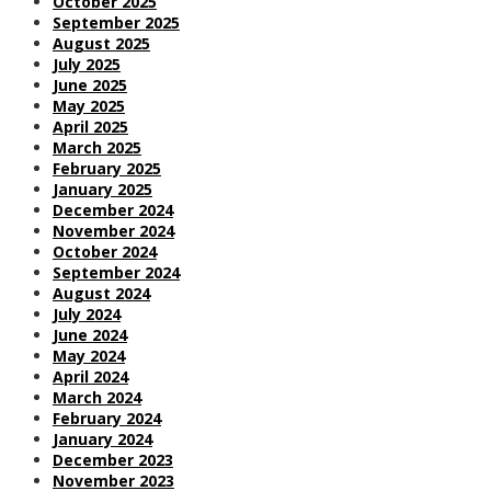
October 2025
September 2025
August 2025
July 2025
June 2025
May 2025
April 2025
March 2025
February 2025
January 2025
December 2024
November 2024
October 2024
September 2024
August 2024
July 2024
June 2024
May 2024
April 2024
March 2024
February 2024
January 2024
December 2023
November 2023