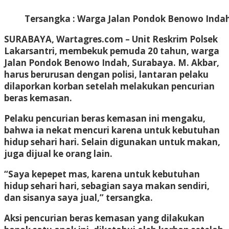
Tersangka : Warga Jalan Pondok Benowo Indah
SURABAYA, Wartagres.com
– Unit Reskrim Polsek
Lakarsantri, membekuk pemuda 20 tahun, warga
Jalan Pondok Benowo Indah, Surabaya. M. Akbar,
harus berurusan dengan polisi, lantaran pelaku
dilaporkan korban setelah melakukan pencurian
beras kemasan.
Pelaku pencurian beras kemasan ini mengaku,
bahwa ia nekat mencuri karena untuk kebutuhan
hidup sehari hari. Selain digunakan untuk makan,
juga dijual ke orang lain.
“Saya kepepet mas, karena untuk kebutuhan
hidup sehari hari, sebagian saya makan sendiri,
dan sisanya saya jual,” tersangka.
Aksi pencurian beras kemasan yang dilakukan