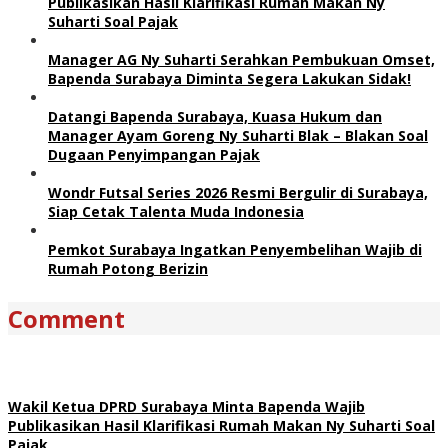
Publikasikan Hasil Klarifikasi Rumah Makan Ny
Suharti Soal Pajak
Manager AG Ny Suharti Serahkan Pembukuan Omset,
Bapenda Surabaya Diminta Segera Lakukan Sidak!
Datangi Bapenda Surabaya, Kuasa Hukum dan
Manager Ayam Goreng Ny Suharti Blak – Blakan Soal
Dugaan Penyimpangan Pajak
Wondr Futsal Series 2026 Resmi Bergulir di Surabaya,
Siap Cetak Talenta Muda Indonesia
Pemkot Surabaya Ingatkan Penyembelihan Wajib di
Rumah Potong Berizin
Comment
Wakil Ketua DPRD Surabaya Minta Bapenda Wajib
Publikasikan Hasil Klarifikasi Rumah Makan Ny Suharti Soal
Pajak