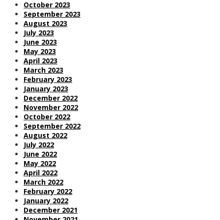
October 2023
September 2023
August 2023
July 2023
June 2023
May 2023
April 2023
March 2023
February 2023
January 2023
December 2022
November 2022
October 2022
September 2022
August 2022
July 2022
June 2022
May 2022
April 2022
March 2022
February 2022
January 2022
December 2021
November 2021