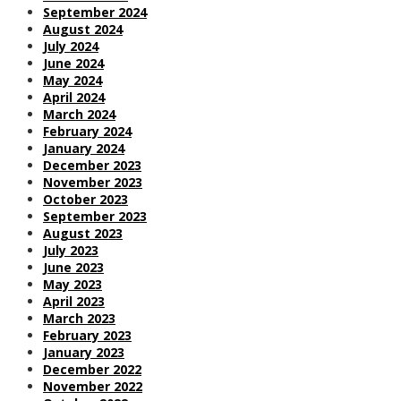
September 2024
August 2024
July 2024
June 2024
May 2024
April 2024
March 2024
February 2024
January 2024
December 2023
November 2023
October 2023
September 2023
August 2023
July 2023
June 2023
May 2023
April 2023
March 2023
February 2023
January 2023
December 2022
November 2022