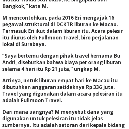
Bangkok,” kata M.
M mencontohkan, pada 2016 Eri mengajak 16
pegawai struktural di DCKTR liburan ke Macau.
Termasuk Eri ikut dalam liburan itu. Acara pelesir
itu diurus oleh Fullmoon Travel, biro perjalanan
lokal di Surabaya.
”Saya bertemu dengan pihak travel bernama Bu
Andri, disebutkan bahwa biaya per orang liburan
selama 4 hari itu Rp 21 juta,” ungkap M.
Artinya, untuk liburan empat hari ke Macau itu
dibutuhkan anggaran setidaknya Rp 336 juta.
Travel yang digunakan dalam acara pelesiran itu
adalah Fullmoon Travel.
Dari mana uangnya? M menyebut dana yang
digunakan untuk pelesiran itu tidak jelas
sumbernya. Itu adalah setoran dari kepala bidang