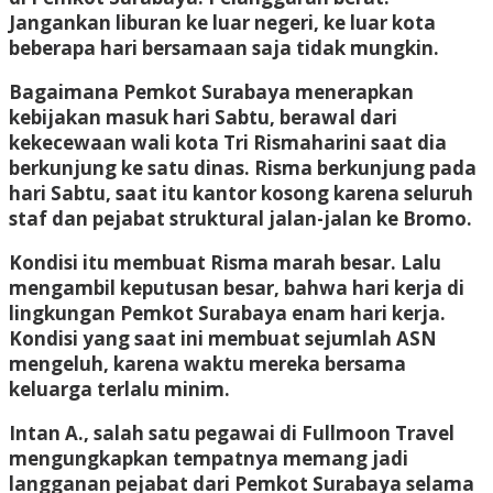
Jangankan liburan ke luar negeri, ke luar kota
beberapa hari bersamaan saja tidak mungkin.
Bagaimana Pemkot Surabaya menerapkan
kebijakan masuk hari Sabtu, berawal dari
kekecewaan wali kota Tri Rismaharini saat dia
berkunjung ke satu dinas. Risma berkunjung pada
hari Sabtu, saat itu kantor kosong karena seluruh
staf dan pejabat struktural jalan-jalan ke Bromo.
Kondisi itu membuat Risma marah besar. Lalu
mengambil keputusan besar, bahwa hari kerja di
lingkungan Pemkot Surabaya enam hari kerja.
Kondisi yang saat ini membuat sejumlah ASN
mengeluh, karena waktu mereka bersama
keluarga terlalu minim.
Intan A., salah satu pegawai di Fullmoon Travel
mengungkapkan tempatnya memang jadi
langganan pejabat dari Pemkot Surabaya selama