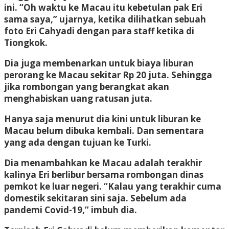
ini. “Oh waktu ke Macau itu kebetulan pak Eri
sama saya,” ujarnya, ketika dilihatkan sebuah
foto Eri Cahyadi dengan para staff ketika di
Tiongkok.
Dia juga membenarkan untuk biaya liburan
perorang ke Macau sekitar Rp 20 juta. Sehingga
jika rombongan yang berangkat akan
menghabiskan uang ratusan juta.
Hanya saja menurut dia kini untuk liburan ke
Macau belum dibuka kembali. Dan sementara
yang ada dengan tujuan ke Turki.
Dia menambahkan ke Macau adalah terakhir
kalinya Eri berlibur bersama rombongan dinas
pemkot ke luar negeri. “Kalau yang terakhir cuma
domestik sekitaran sini saja. Sebelum ada
pandemi Covid-19,” imbuh dia.