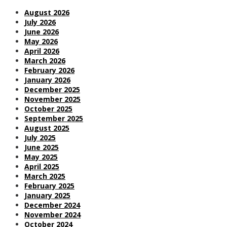
August 2026
July 2026
June 2026
May 2026
April 2026
March 2026
February 2026
January 2026
December 2025
November 2025
October 2025
September 2025
August 2025
July 2025
June 2025
May 2025
April 2025
March 2025
February 2025
January 2025
December 2024
November 2024
October 2024