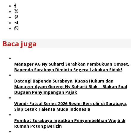
Baca juga
Manager AG Ny Suharti Serahkan Pembukuan Omset,
Bapenda Surabaya Diminta Segera Lakukan Sidak!
Datangi Bapenda Surabaya, Kuasa Hukum dan
Manager Ayam Goreng Ny Suharti Blak – Blakan Soal
Dugaan Penyimpangan Pajak
Wondr Futsal Series 2026 Resmi Bergulir di Surabaya,
Siap Cetak Talenta Muda Indonesia
Pemkot Surabaya Ingatkan Penyembelihan Wajib di
Rumah Potong Berizin