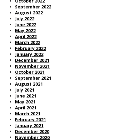
October 2022
September 2022
August 2022
July 2022
June 2022
May 2022
April 2022
March 2022
February 2022
January 2022
December 2021
November 2021
October 2021
September 2021
August 2021
July 2021
June 2021
May 2021
April 2021
March 2021
February 2021
January 2021
December 2020
November 2020