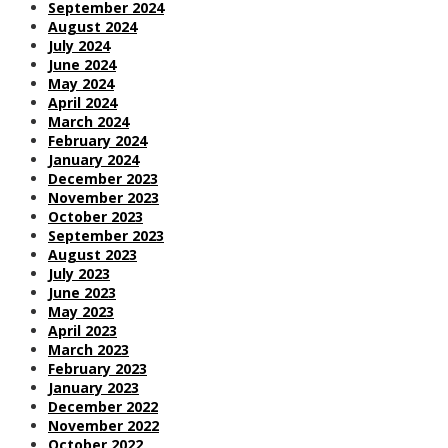
September 2024
August 2024
July 2024
June 2024
May 2024
April 2024
March 2024
February 2024
January 2024
December 2023
November 2023
October 2023
September 2023
August 2023
July 2023
June 2023
May 2023
April 2023
March 2023
February 2023
January 2023
December 2022
November 2022
October 2022