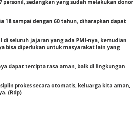
57 personil, sedangkan yang sudah melakukan donor
sia 18 sampai dengan 60 tahun, diharapkan dapat
I di seluruh jajaran yang ada PMI-nya, kemudian
ya bisa diperlukan untuk masyarakat lain yang
 dapat tercipta rasa aman, baik di lingkungan
siplin prokes secara otomatis, keluarga kita aman,
a. (Rdp)