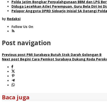
Polda Jatim Bongkar Penyalahgunaan BBM dan LPG Ber
Diduga Lecehkan Atlet Perempuan, Guru Bela Diri Ini 
Pelapor Anggota DPRD Sidoarjo Inisial SA Datangi Polda
by
Redaksi
Follow Us On
Post navigation
Previous post
PMI Surabaya Butuh Stok Darah Golongan B
Next post
Begini Cara Pemkot Surabaya Dukung Roda Perok
Baca juga