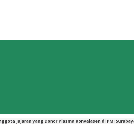
Anggota Jajaran yang Donor Plasma Konvalasen di PMI Surabay