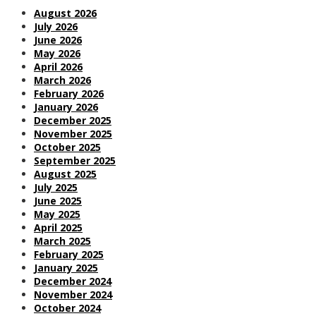
August 2026
July 2026
June 2026
May 2026
April 2026
March 2026
February 2026
January 2026
December 2025
November 2025
October 2025
September 2025
August 2025
July 2025
June 2025
May 2025
April 2025
March 2025
February 2025
January 2025
December 2024
November 2024
October 2024