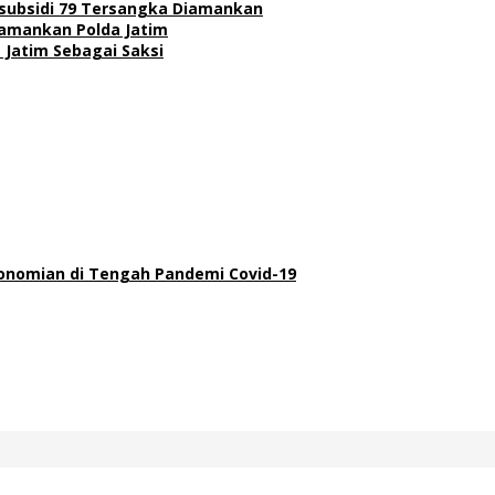
subsidi 79 Tersangka Diamankan
Diamankan Polda Jatim
 Jatim Sebagai Saksi
onomian di Tengah Pandemi Covid-19