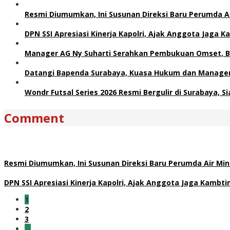
Resmi Diumumkan, Ini Susunan Direksi Baru Perumda 
DPN SSI Apresiasi Kinerja Kapolri, Ajak Anggota Jaga
Manager AG Ny Suharti Serahkan Pembukuan Omset, B
Datangi Bapenda Surabaya, Kuasa Hukum dan Manager 
Wondr Futsal Series 2026 Resmi Bergulir di Surabaya, 
Comment
Resmi Diumumkan, Ini Susunan Direksi Baru Perumda Air M
DPN SSI Apresiasi Kinerja Kapolri, Ajak Anggota Jaga Kamb
1
2
3
…