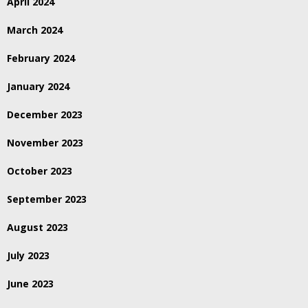
April 2024
March 2024
February 2024
January 2024
December 2023
November 2023
October 2023
September 2023
August 2023
July 2023
June 2023