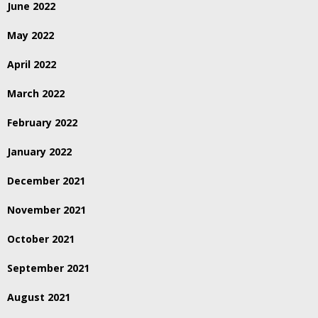
June 2022
May 2022
April 2022
March 2022
February 2022
January 2022
December 2021
November 2021
October 2021
September 2021
August 2021