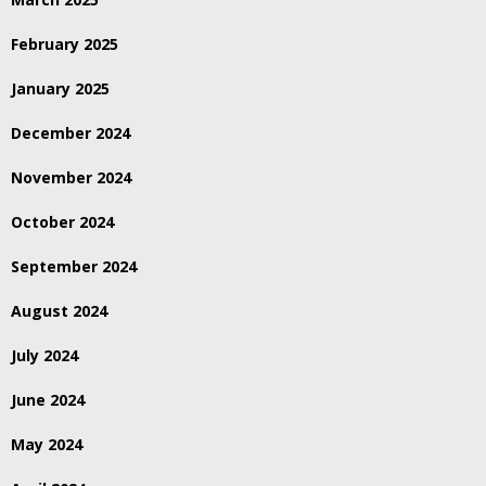
February 2025
January 2025
December 2024
November 2024
October 2024
September 2024
August 2024
July 2024
June 2024
May 2024