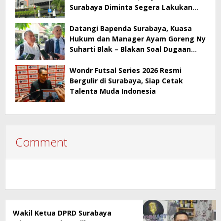
Surabaya Diminta Segera Lakukan
Sidak!
Datangi Bapenda Surabaya, Kuasa
Hukum dan Manager Ayam Goreng Ny
Suharti Blak – Blakan Soal Dugaan
Penyimpangan Pajak
Wondr Futsal Series 2026 Resmi
Bergulir di Surabaya, Siap Cetak
Talenta Muda Indonesia
Comment
Wakil Ketua DPRD Surabaya