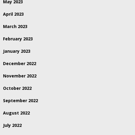
May 2023
April 2023
March 2023
February 2023
January 2023
December 2022
November 2022
October 2022
September 2022
August 2022
July 2022