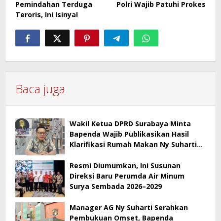
Pemindahan Terduga
Polri Wajib Patuhi Prokes
Teroris, Ini Isinya!
Baca juga
Wakil Ketua DPRD Surabaya Minta
Bapenda Wajib Publikasikan Hasil
Klarifikasi Rumah Makan Ny Suharti
Soal Pajak
Resmi Diumumkan, Ini Susunan
Direksi Baru Perumda Air Minum
Surya Sembada 2026–2029
Manager AG Ny Suharti Serahkan
Pembukuan Omset, Bapenda