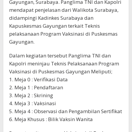
Gayungan, Surabaya. Panglima TNI dan Kapolri
mendapat penjelasan dari Walikota Surabaya,
didampingi Kadinkes Surabaya dan
Kapuskesmas Gayungan terkait Teknis
pelaksanaan Program Vaksinasi di Puskesmas
Gayungan.
Dalam kegiatan tersebut Panglima TNI dan
Kapolri meninjau Teknis Pelaksanaan Program
Vaksinasi di Puskesmas Gayungan Meliputi;
1. Meja 0 : Verifikasi Data
2. Meja 1 : Pendaftaran
3. Meja 2 : Skrining
4. Meja 3 : Vaksinasi
5. Meja 4 : Observasi dan Pengambilan Sertifikat
6. Meja Khusus : Bilik Vaksin Wanita