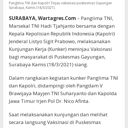
Panglima TNI dan Kapolri Tinjau vaksinasi puskesmas Gayungan
Surabaya, Kamis (18/3/2021).
SURABAYA, Wartagres.Com
– Panglima TNI,
Marsekal TNI Hadi Tjahjanto bersama dengan
Kepala Kepolisian Republik Indonesia (Kapolri)
Jenderal Listyo Sigit Prabowo, melaksanakan
Kunjungan Kerja (Kunker) meninjau Vaksinasi
bagi masyarakat di Puskesmas Gayungan,
Surabaya Kamis (18/3/2021) siang.
Dalam rangkaian kegiatan kunker Panglima TNI
dan Kapolri, didampingi oleh Pangdam V
Brawijaya Mayjen TNI Suharyanto dan Kapolda
Jawa Timur Irjen Pol Dr. Nico Afinta.
Saat melaksanakan kunjungan dan melihat
secara langsung Vaksinasi di Puskesmas