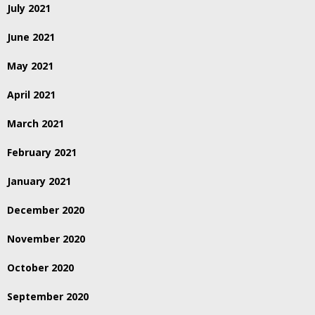
July 2021
June 2021
May 2021
April 2021
March 2021
February 2021
January 2021
December 2020
November 2020
October 2020
September 2020