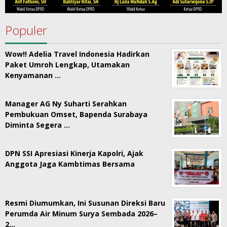
Populer
Wow!! Adelia Travel Indonesia Hadirkan
Paket Umroh Lengkap, Utamakan
Kenyamanan …
Manager AG Ny Suharti Serahkan
Pembukuan Omset, Bapenda Surabaya
Diminta Segera …
DPN SSI Apresiasi Kinerja Kapolri, Ajak
Anggota Jaga Kambtimas Bersama
Resmi Diumumkan, Ini Susunan Direksi Baru
Perumda Air Minum Surya Sembada 2026–
2…