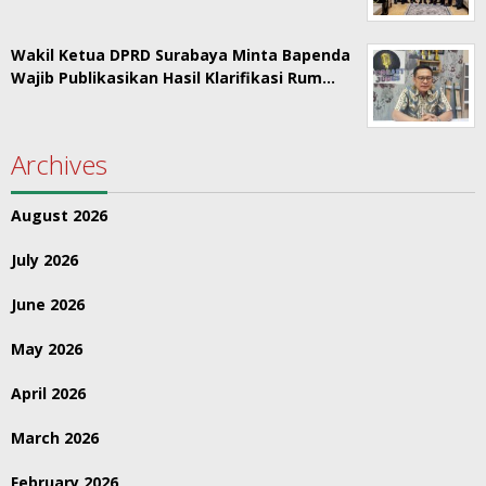
Wakil Ketua DPRD Surabaya Minta Bapenda
Wajib Publikasikan Hasil Klarifikasi Rum…
Archives
August 2026
July 2026
June 2026
May 2026
April 2026
March 2026
February 2026