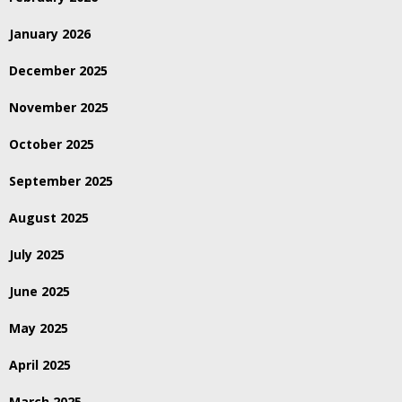
January 2026
December 2025
November 2025
October 2025
September 2025
August 2025
July 2025
June 2025
May 2025
April 2025
March 2025