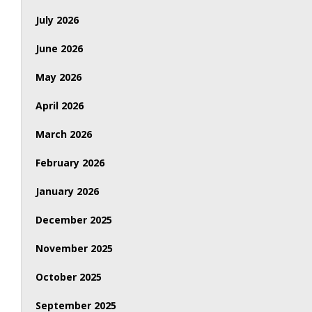
July 2026
June 2026
May 2026
April 2026
March 2026
February 2026
January 2026
December 2025
November 2025
October 2025
September 2025