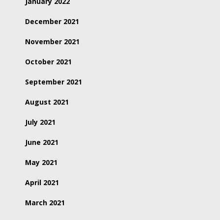
January 2022
December 2021
November 2021
October 2021
September 2021
August 2021
July 2021
June 2021
May 2021
April 2021
March 2021