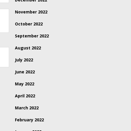
November 2022
October 2022
September 2022
August 2022
July 2022
June 2022
May 2022
April 2022
March 2022
February 2022