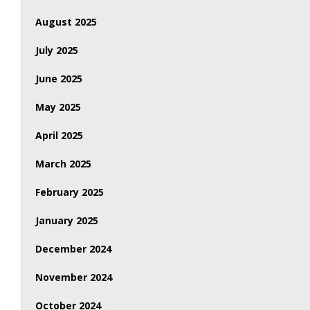
August 2025
July 2025
June 2025
May 2025
April 2025
March 2025
February 2025
January 2025
December 2024
November 2024
October 2024