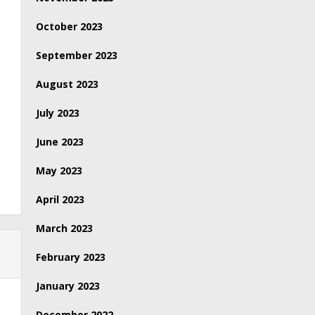
October 2023
September 2023
August 2023
July 2023
June 2023
May 2023
April 2023
March 2023
February 2023
January 2023
December 2022