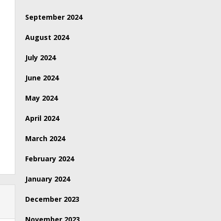
September 2024
August 2024
July 2024
June 2024
May 2024
April 2024
March 2024
February 2024
January 2024
December 2023
November 2023