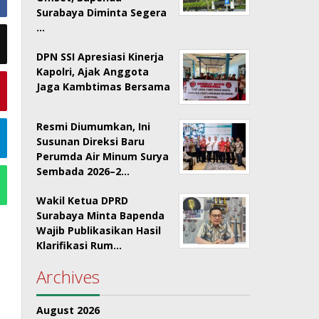
Surabaya Diminta Segera
…
DPN SSI Apresiasi Kinerja
Kapolri, Ajak Anggota
Jaga Kambtimas Bersama
Resmi Diumumkan, Ini
Susunan Direksi Baru
Perumda Air Minum Surya
Sembada 2026–2…
Wakil Ketua DPRD
Surabaya Minta Bapenda
Wajib Publikasikan Hasil
Klarifikasi Rum…
Archives
August 2026