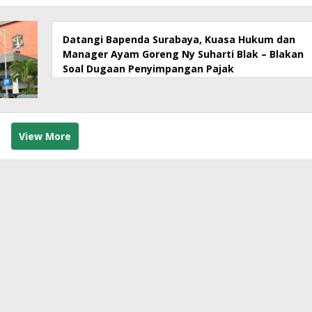
Datangi Bapenda Surabaya, Kuasa Hukum dan
Manager Ayam Goreng Ny Suharti Blak – Blakan
Soal Dugaan Penyimpangan Pajak
View More