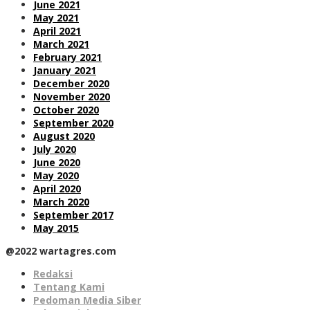
June 2021
May 2021
April 2021
March 2021
February 2021
January 2021
December 2020
November 2020
October 2020
September 2020
August 2020
July 2020
June 2020
May 2020
April 2020
March 2020
September 2017
May 2015
@2022 wartagres.com
Redaksi
Tentang Kami
Pedoman Media Siber