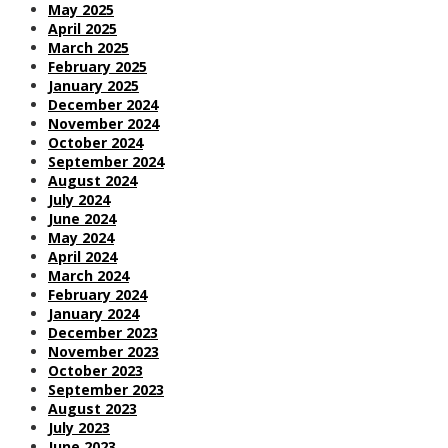
May 2025
April 2025
March 2025
February 2025
January 2025
December 2024
November 2024
October 2024
September 2024
August 2024
July 2024
June 2024
May 2024
April 2024
March 2024
February 2024
January 2024
December 2023
November 2023
October 2023
September 2023
August 2023
July 2023
June 2023