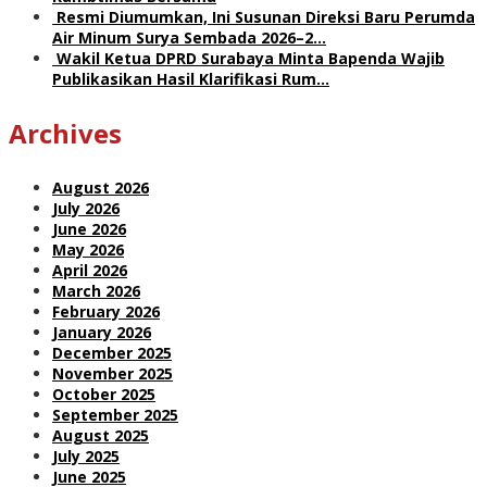
Resmi Diumumkan, Ini Susunan Direksi Baru Perumda
Air Minum Surya Sembada 2026–2…
Wakil Ketua DPRD Surabaya Minta Bapenda Wajib
Publikasikan Hasil Klarifikasi Rum…
Archives
August 2026
July 2026
June 2026
May 2026
April 2026
March 2026
February 2026
January 2026
December 2025
November 2025
October 2025
September 2025
August 2025
July 2025
June 2025