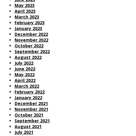
May 2023
April 2023
March 2023
February 2023
January 2023
December 2022
November 2022
October 2022
September 2022
August 2022
July 2022
June 2022
May 2022
April 2022
March 2022
February 2022
January 2022
December 2021
November 2021
October 2021
September 2021
August 2021
July 2021