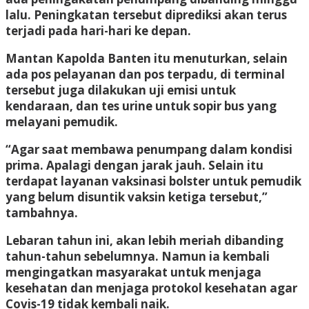
lalu. Peningkatan tersebut diprediksi akan terus
terjadi pada hari-hari ke depan.
Mantan Kapolda Banten itu menuturkan, selain
ada pos pelayanan dan pos terpadu, di terminal
tersebut juga dilakukan uji emisi untuk
kendaraan, dan tes urine untuk sopir bus yang
melayani pemudik.
“Agar saat membawa penumpang dalam kondisi
prima. Apalagi dengan jarak jauh. Selain itu
terdapat layanan vaksinasi bolster untuk pemudik
yang belum disuntik vaksin ketiga tersebut,”
tambahnya.
Lebaran tahun ini, akan lebih meriah dibanding
tahun-tahun sebelumnya. Namun ia kembali
mengingatkan masyarakat untuk menjaga
kesehatan dan menjaga protokol kesehatan agar
Covis-19 tidak kembali naik.