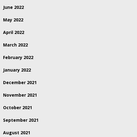
June 2022
May 2022
April 2022
March 2022
February 2022
January 2022
December 2021
November 2021
October 2021
September 2021
August 2021