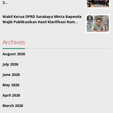
2…
Wakil Ketua DPRD Surabaya Minta Bapenda
Wajib Publikasikan Hasil Klarifikasi Rum…
Archives
August 2026
July 2026
June 2026
May 2026
April 2026
March 2026