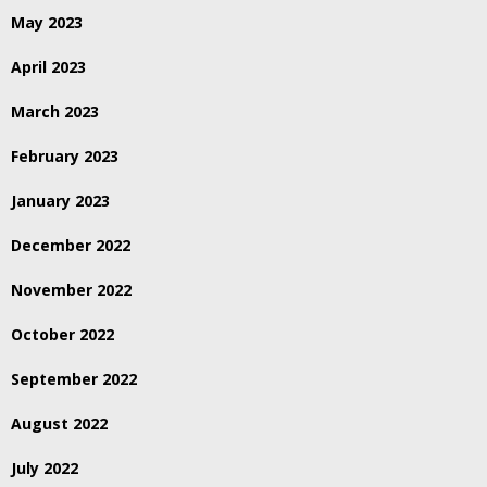
May 2023
April 2023
March 2023
February 2023
January 2023
December 2022
November 2022
October 2022
September 2022
August 2022
July 2022