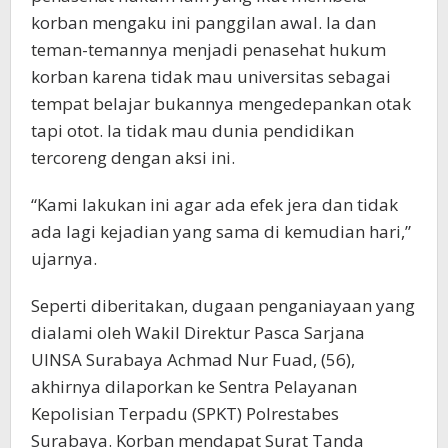
korban mengaku ini panggilan awal. Ia dan
teman-temannya menjadi penasehat hukum
korban karena tidak mau universitas sebagai
tempat belajar bukannya mengedepankan otak
tapi otot. Ia tidak mau dunia pendidikan
tercoreng dengan aksi ini.
“Kami lakukan ini agar ada efek jera dan tidak
ada lagi kejadian yang sama di kemudian hari,”
ujarnya.
Seperti diberitakan, dugaan penganiayaan yang
dialami oleh Wakil Direktur Pasca Sarjana
UINSA Surabaya Achmad Nur Fuad, (56),
akhirnya dilaporkan ke Sentra Pelayanan
Kepolisian Terpadu (SPKT) Polrestabes
Surabaya. Korban mendapat Surat Tanda