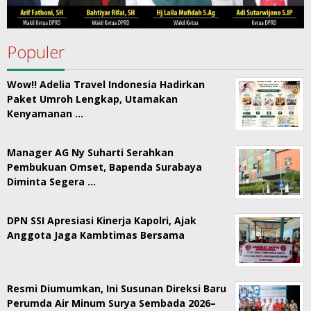
Populer
Wow!! Adelia Travel Indonesia Hadirkan
Paket Umroh Lengkap, Utamakan
Kenyamanan …
Manager AG Ny Suharti Serahkan
Pembukuan Omset, Bapenda Surabaya
Diminta Segera …
DPN SSI Apresiasi Kinerja Kapolri, Ajak
Anggota Jaga Kambtimas Bersama
Resmi Diumumkan, Ini Susunan Direksi Baru
Perumda Air Minum Surya Sembada 2026–