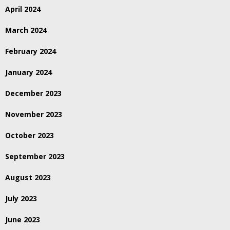
April 2024
March 2024
February 2024
January 2024
December 2023
November 2023
October 2023
September 2023
August 2023
July 2023
June 2023