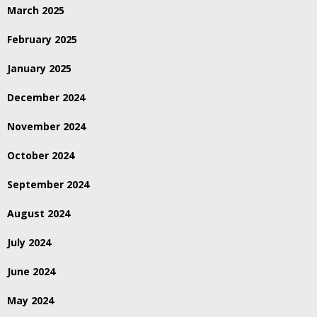
March 2025
February 2025
January 2025
December 2024
November 2024
October 2024
September 2024
August 2024
July 2024
June 2024
May 2024