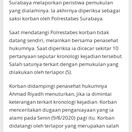
Surabaya melaporkan peristiwa pemukulan
yang dialaminya. Ia akhirnya diperiksa sebagai
saksi korban oleh Polrestabes Surabaya.
Saat mendatangi Polrestabes korban tidak
datang sendiri, melainkan bersama penasehat
hukumnya. Saat diperiksa ia dicecar sekitar 10
pertanyaan seputar kronologi kejadian tersebut.
Salah satunya terkait dengan pemukulan yang
dilakukan oleh terlapor (S).
Korban didampingi penasehat hukumnya
Ahmad Riyadh menuturkan, jika ia dimintai
keterangan terkait kronologi kejadian. Korban
menceritakan dugaan penganiayaan yang ia
alami pada Senin (9/8/2020) pagi itu. Korban
didatangi oleh terlapor yang merupakan salah