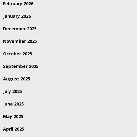
February 2026
January 2026
December 2025
November 2025
October 2025
September 2025
August 2025
July 2025
June 2025
May 2025
April 2025