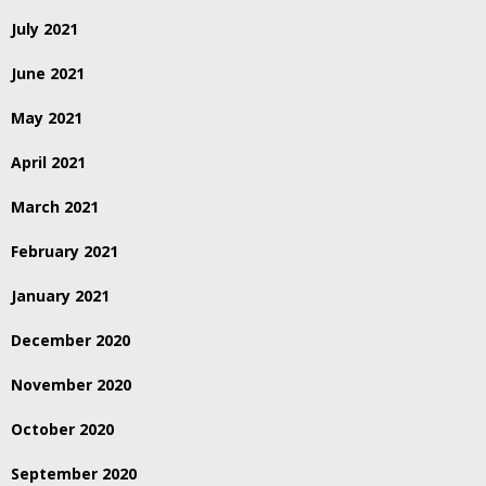
July 2021
June 2021
May 2021
April 2021
March 2021
February 2021
January 2021
December 2020
November 2020
October 2020
September 2020