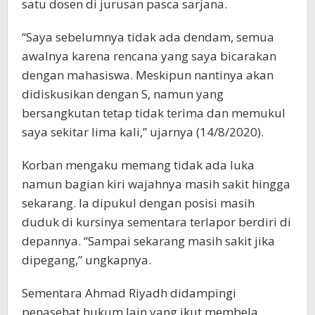
satu dosen di jurusan pasca sarjana.
“Saya sebelumnya tidak ada dendam, semua
awalnya karena rencana yang saya bicarakan
dengan mahasiswa. Meskipun nantinya akan
didiskusikan dengan S, namun yang
bersangkutan tetap tidak terima dan memukul
saya sekitar lima kali,” ujarnya (14/8/2020).
Korban mengaku memang tidak ada luka
namun bagian kiri wajahnya masih sakit hingga
sekarang. Ia dipukul dengan posisi masih
duduk di kursinya sementara terlapor berdiri di
depannya. “Sampai sekarang masih sakit jika
dipegang,” ungkapnya.
Sementara Ahmad Riyadh didampingi
penasehat hukum lain yang ikut membela