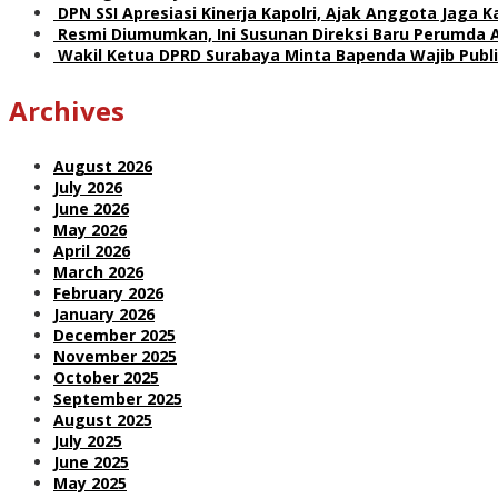
DPN SSI Apresiasi Kinerja Kapolri, Ajak Anggota Jaga
Resmi Diumumkan, Ini Susunan Direksi Baru Perumda 
Wakil Ketua DPRD Surabaya Minta Bapenda Wajib Publik
Archives
August 2026
July 2026
June 2026
May 2026
April 2026
March 2026
February 2026
January 2026
December 2025
November 2025
October 2025
September 2025
August 2025
July 2025
June 2025
May 2025