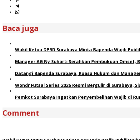
Baca juga
Wakil Ketua DPRD Surabaya Minta Bapenda Wajib Publik
Manager AG Ny Suharti Serahkan Pembukuan Omset, B
Datangi Bapenda Surabaya, Kuasa Hukum dan Manager 
Wondr Futsal Series 2026 Resmi Bergulir di Surabaya, 
Pemkot Surabaya Ingatkan Penyembelihan Wajib di Ru
Comment