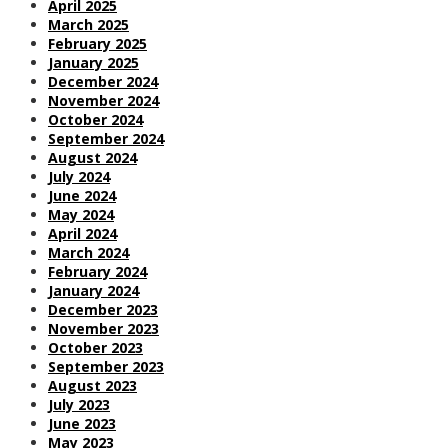
April 2025
March 2025
February 2025
January 2025
December 2024
November 2024
October 2024
September 2024
August 2024
July 2024
June 2024
May 2024
April 2024
March 2024
February 2024
January 2024
December 2023
November 2023
October 2023
September 2023
August 2023
July 2023
June 2023
May 2023