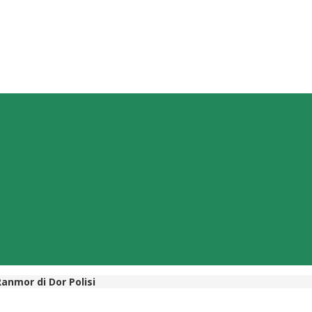
anmor di Dor Polisi