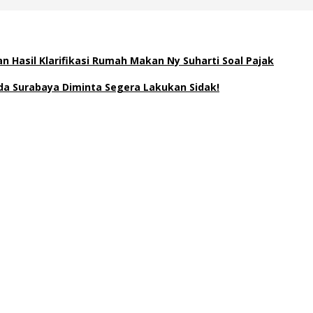
 Hasil Klarifikasi Rumah Makan Ny Suharti Soal Pajak
a Surabaya Diminta Segera Lakukan Sidak!