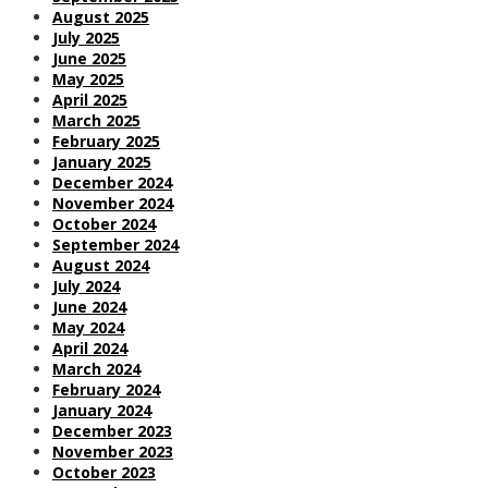
August 2025
July 2025
June 2025
May 2025
April 2025
March 2025
February 2025
January 2025
December 2024
November 2024
October 2024
September 2024
August 2024
July 2024
June 2024
May 2024
April 2024
March 2024
February 2024
January 2024
December 2023
November 2023
October 2023