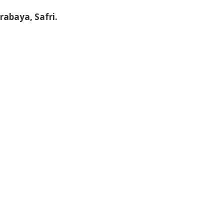
abaya, Safri.