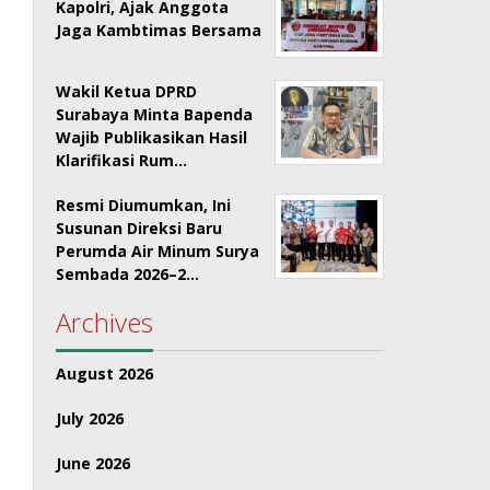
Kapolri, Ajak Anggota
Jaga Kambtimas Bersama
Wakil Ketua DPRD
Surabaya Minta Bapenda
Wajib Publikasikan Hasil
Klarifikasi Rum…
Resmi Diumumkan, Ini
Susunan Direksi Baru
Perumda Air Minum Surya
Sembada 2026–2…
Archives
August 2026
July 2026
June 2026