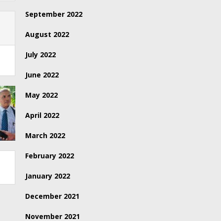
September 2022
August 2022
July 2022
June 2022
May 2022
April 2022
March 2022
February 2022
January 2022
December 2021
November 2021