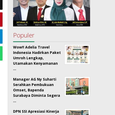
Populer
Wow!! Adelia Travel
Indonesia Hadirkan Paket
Umroh Lengkap,
Utamakan Kenyamanan
…
Manager AG Ny Suharti
Serahkan Pembukuan
Omset, Bapenda
Surabaya Diminta Segera
…
DPN SSI Apresiasi Kinerja