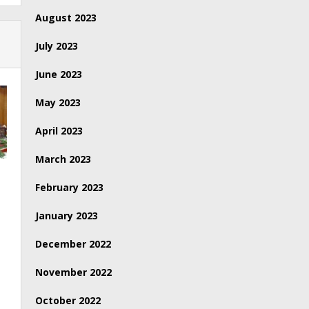
August 2023
July 2023
June 2023
May 2023
April 2023
March 2023
February 2023
January 2023
December 2022
November 2022
October 2022