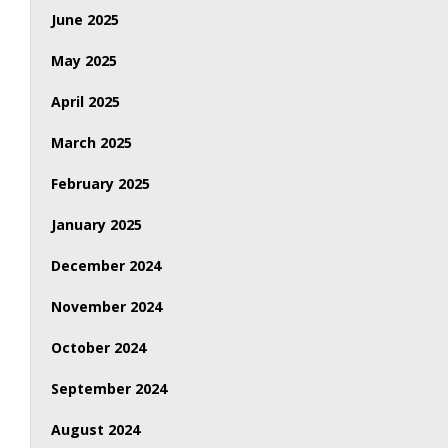
June 2025
May 2025
April 2025
March 2025
February 2025
January 2025
December 2024
November 2024
October 2024
September 2024
August 2024