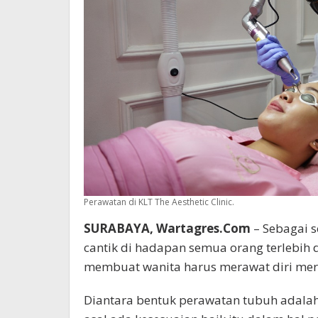
Perawatan di KLT The Aesthetic Clinic.
SURABAYA, Wartagres.Com
– Sebagai s
cantik di hadapan semua orang terlebih 
membuat wanita harus merawat diri mer
Diantara bentuk perawatan tubuh adala