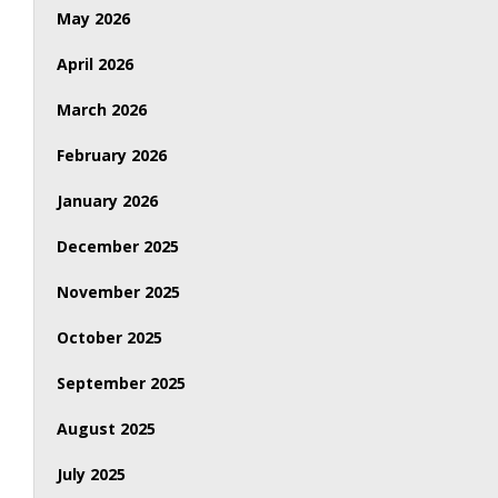
May 2026
April 2026
March 2026
February 2026
January 2026
December 2025
November 2025
October 2025
September 2025
August 2025
July 2025