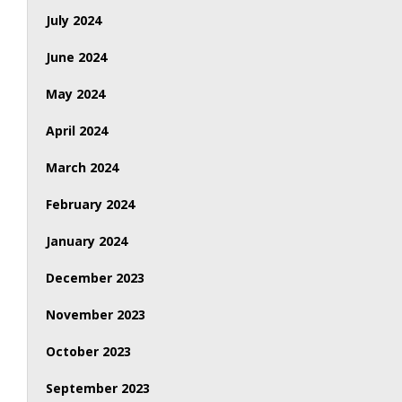
July 2024
June 2024
May 2024
April 2024
March 2024
February 2024
January 2024
December 2023
November 2023
October 2023
September 2023